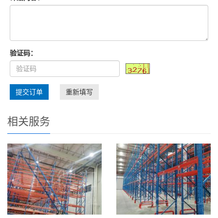
验证码：
提交订单
重新填写
相关服务