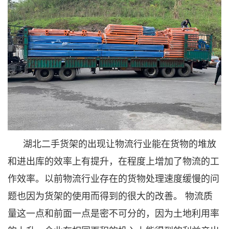
湖北
二手货架
的出现让物流行业能在货物的堆放
和进出库的效率上有提升，在程度上增加了物流的工
作效率。以前物流行业存在的货物处理速度缓慢的问
题也因为货架的使用而得到的很大的改善。 物流质
量这一点和前面一点是密不可分的，因为土地利用率