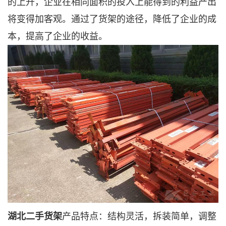
的上升，企业在相同面积的投入上能得到的利益产出
将变得加客观。通过了货架的途径，降低了企业的成
本，提高了企业的收益。
湖北二手货架
产品特点：结构灵活，拆装简单，调整