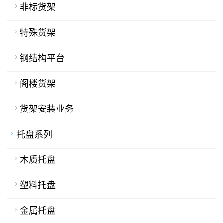
非标货架
特殊货架
钢结构平台
阁楼货架
货架安装业务
托盘系列
木质托盘
塑料托盘
金属托盘