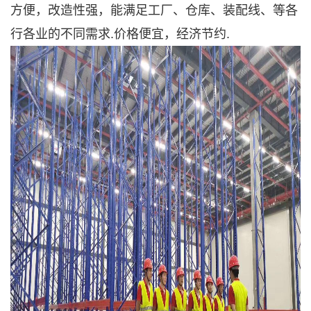
方便，改造性强，能满足工厂、仓库、装配线、等各
行各业的不同需求.价格便宜，经济节约.