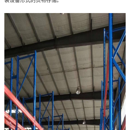
装设备形式的货物存储。