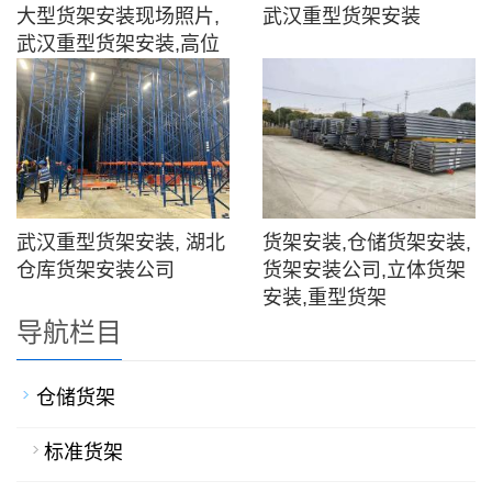
大型货架安装现场照片,
武汉重型货架安装
武汉重型货架安装,高位
货架安装
武汉重型货架安装, 湖北
货架安装,仓储货架安装,
仓库货架安装公司
货架安装公司,立体货架
安装,重型货架
导航栏目
仓储货架
标准货架